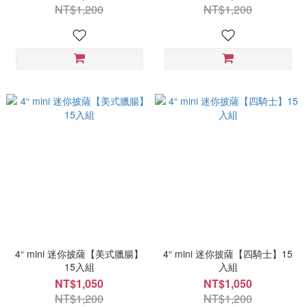
NT$1,200
NT$1,200
4“ mini 迷你披薩【美式臘腸】
4“ mini 迷你披薩【四騎士】15
15入組
入組
NT$1,050
NT$1,050
NT$1,200
NT$1,200