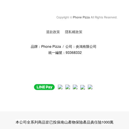
Copyright ©
Phone Pizza
All Rights Reserved.
退款政策
隱私權政策
品牌：Phone Pizza / 公司：炎鴻有限公司
統一編號：93368332
本公司全系列商品皆已投保南山產物保險產品責任險1000萬