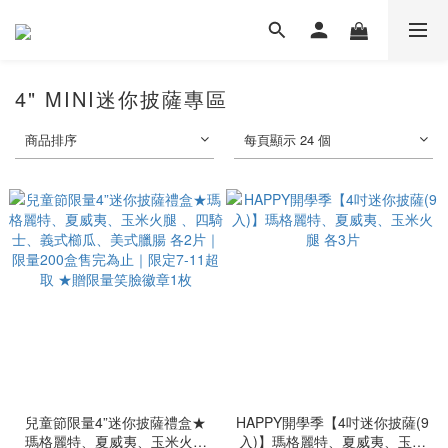
4" MINI迷你披薩專區
商品排序
每頁顯示 24 個
兒童節限量4”迷你披薩禮盒★
HAPPY開學季【4吋迷你披薩(9
瑪格麗特、夏威夷、玉米火腿
入)】瑪格麗特、夏威夷、玉米