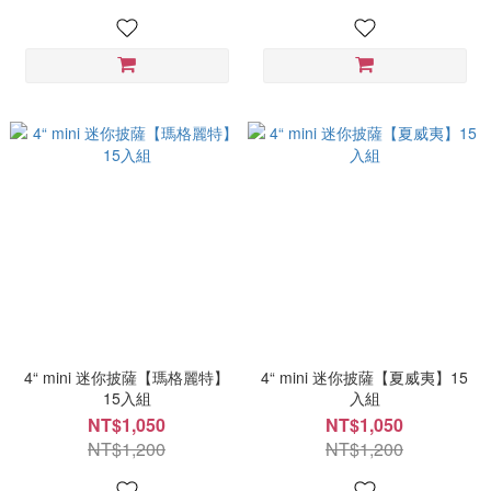
4“ mini 迷你披薩【瑪格麗特】
4“ mini 迷你披薩【夏威夷】15
15入組
入組
NT$1,050
NT$1,050
NT$1,200
NT$1,200