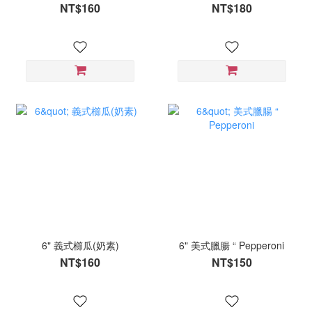
NT$160
NT$180
6" 義式櫛瓜(奶素)
6" 美式臘腸 “ Pepperoni
NT$160
NT$150