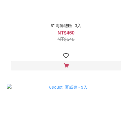
6" 海鮮總匯- 3入
NT$460
NT$540