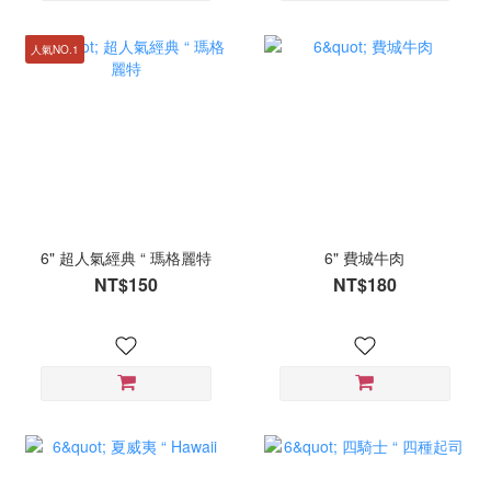
人氣NO.1
6" 超人氣經典 “ 瑪格麗特
6" 費城牛肉
NT$150
NT$180