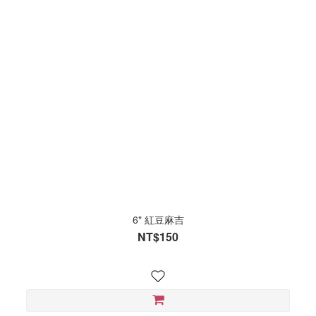
6" 紅豆麻吉
NT$150