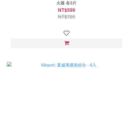
火腿 各3片
NT$599
NT$720