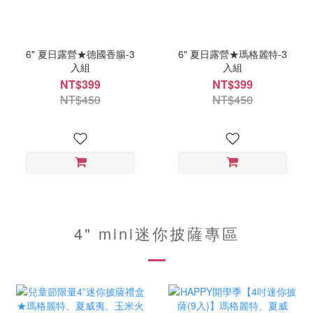
6" 夏日露營★德國香腸-3
6" 夏日露營★瑪格麗特-3
入組
入組
NT$399
NT$399
NT$450
NT$450
4" mini迷你披薩專區