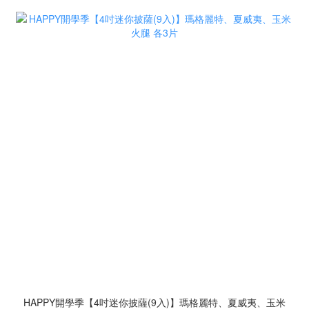
HAPPY開學季【4吋迷你披薩(9入)】瑪格麗特、夏威夷、玉米