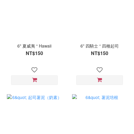
6" 夏威夷 “ Hawaii
6" 四騎士 “ 四種起司
NT$150
NT$150