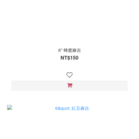
6" 蜂蜜麻吉
NT$150