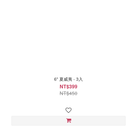
6" 夏威夷 - 3入
NT$399
NT$450