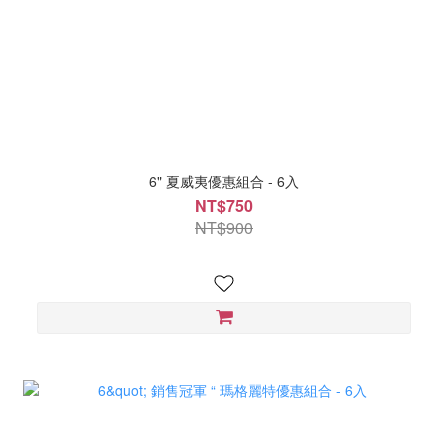
6" 夏威夷優惠組合 - 6入
NT$750
NT$900