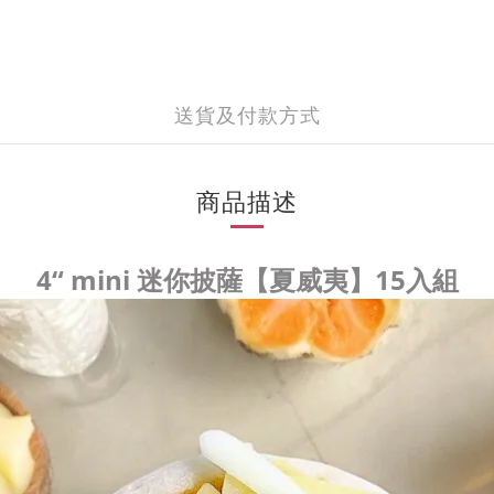
送貨及付款方式
商品描述
4“ mini 迷你披薩【夏威夷】15入組