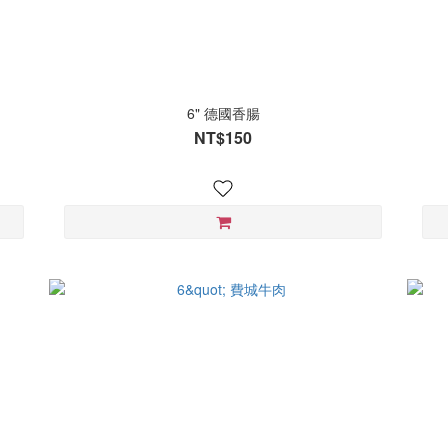
6" 德國香腸
NT$150