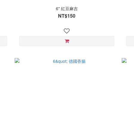
6" 紅豆麻吉
NT$150