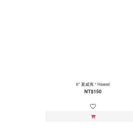
6" 夏威夷 “ Hawaii
NT$150