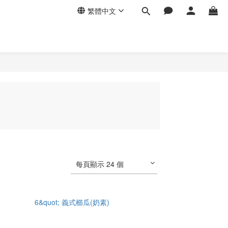
繁體中文
每頁顯示 24 個