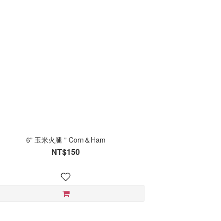
6" 玉米火腿 " Corn＆Ham
NT$150