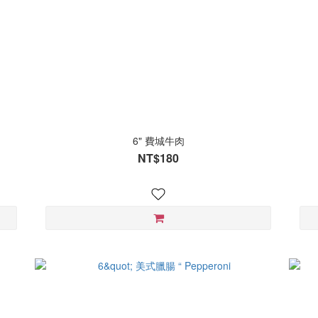
6" 費城牛肉
NT$180