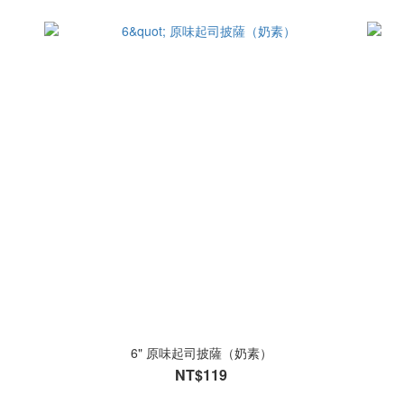
6" 原味起司披薩（奶素）
NT$119