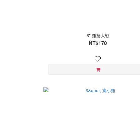
6" 雞蟹大戰
NT$170