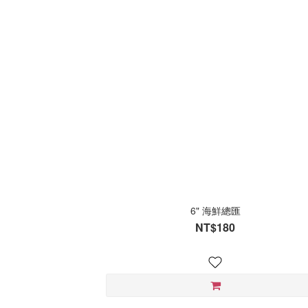
6" 海鮮總匯
NT$180