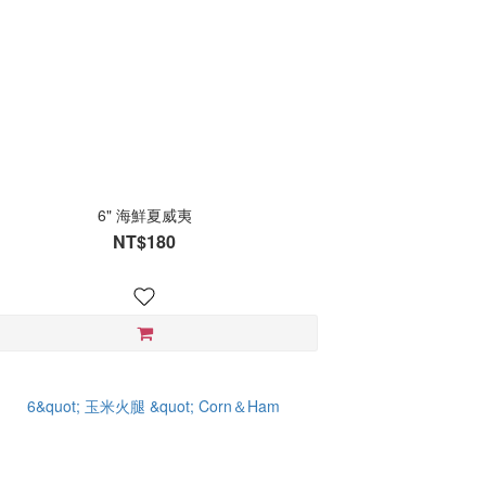
6" 海鮮夏威夷
NT$180