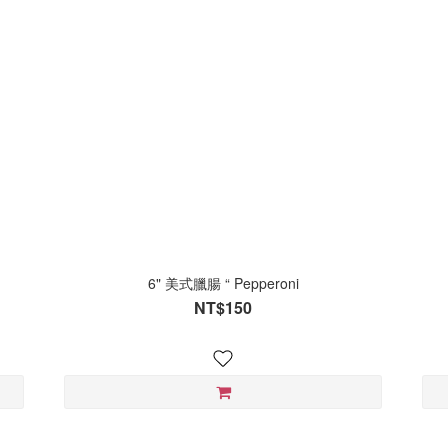
6" 美式臘腸 “ Pepperoni
NT$150