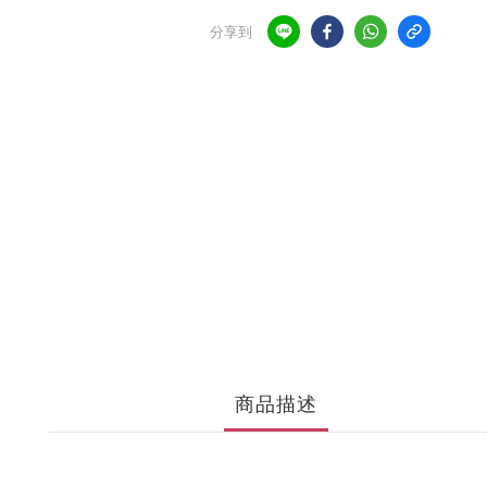
分享到
商品描述