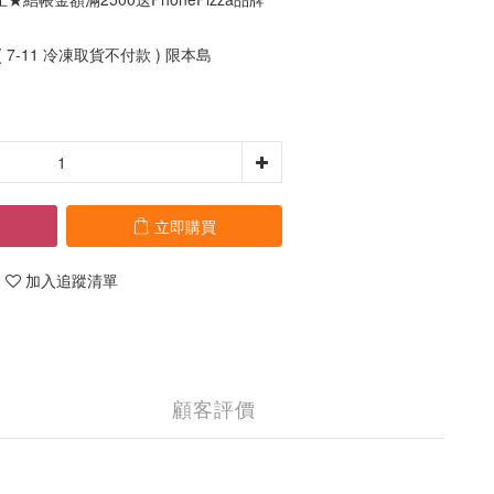
 7-11 冷凍取貨不付款 ) 限本島
立即購買
加入追蹤清單
顧客評價