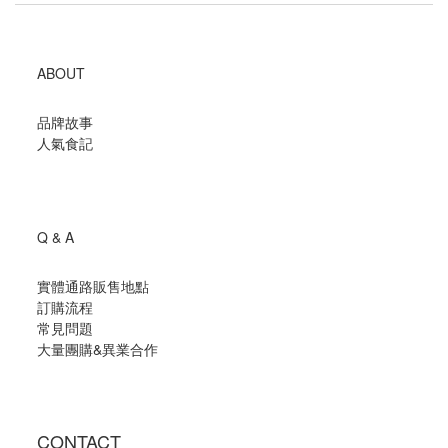
ABOUT
品牌故事
人氣食記
Q & A
實體通路販售地點
訂購流程
常見問題
大量團購
&
異業合作
CONTACT