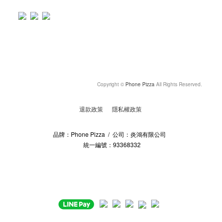
Copyright ©
Phone Pizza
All Rights Reserved.
退款政策
隱私權政策
品牌：Phone Pizza / 公司：炎鴻有限公司
統一編號：93368332