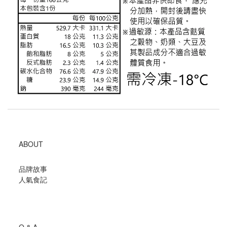
ABOUT
品牌故事
人氣食記
Q & A