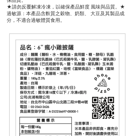
保品質。
★請勿反覆解凍冷凍，以確保產品鮮度 風味與品質。★
過敏源：本產品含麩質之穀物、奶類、 大豆及其製品成
分，不適合過敏體質食用。