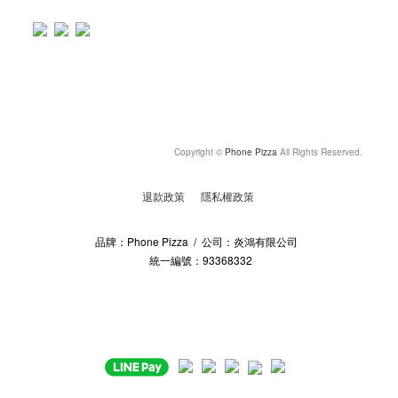
Copyright ©
Phone Pizza
All Rights Reserved.
退款政策
隱私權政策
品牌：Phone Pizza / 公司：炎鴻有限公司
統一編號：93368332