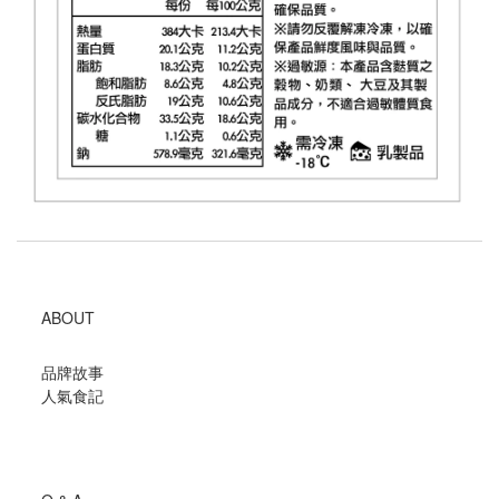
ABOUT
品牌故事
人氣食記