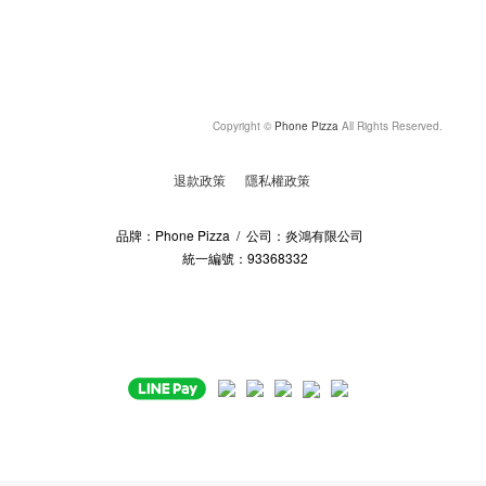
Copyright ©
Phone Pizza
All Rights Reserved.
退款政策
隱私權政策
品牌：Phone Pizza / 公司：炎鴻有限公司
統一編號：93368332