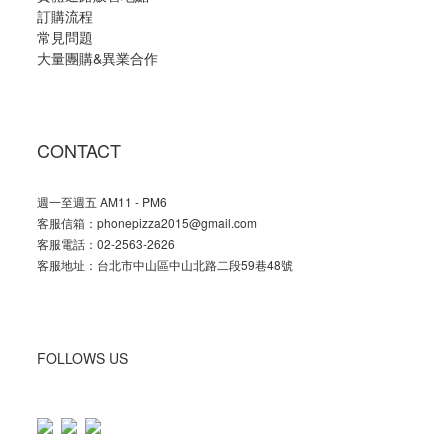
訂購流程
常見問題
大量團購
&
異業合作
CONTACT
週一至週五 AM11 - PM6
客服信箱：phonepizza2015@gmail.com
客服電話：02-2563-2626
客服地址：台北市中山區中山北路二段59巷48號
FOLLOWS US