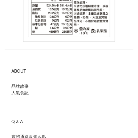
ABOUT
品牌故事
人氣食記
Q & A
實體通路販售地點