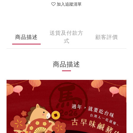
加入追蹤清單
送貨及付款方
商品描述
顧客評價
式
商品描述