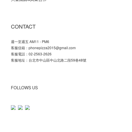
CONTACT
週一至週五 AM11 - PM6
客服信箱：phonepizza2015@gmail.com
客服電話：02-2563-2626
客服地址：台北市中山區中山北路二段59巷48號
FOLLOWS US