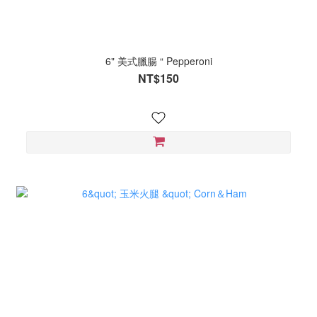
6" 美式臘腸 “ Pepperoni
NT$150