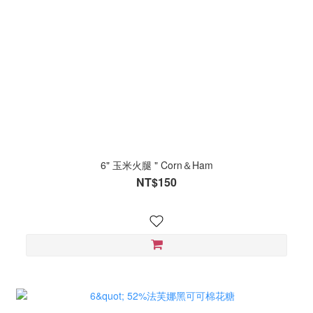
6" 玉米火腿 " Corn＆Ham
NT$150