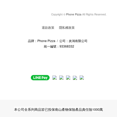
Copyright ©
Phone Pizza
All Rights Reserved.
退款政策
隱私權政策
品牌：Phone Pizza / 公司：炎鴻有限公司
統一編號：93368332
本公司全系列商品皆已投保南山產物保險產品責任險1000萬