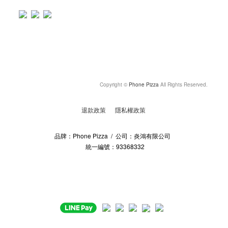
Copyright ©
Phone Pizza
All Rights Reserved.
退款政策
隱私權政策
品牌：Phone Pizza / 公司：炎鴻有限公司
統一編號：93368332