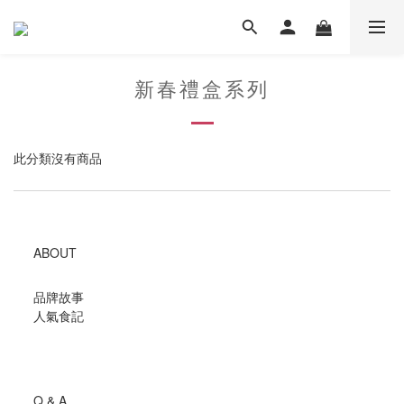
新春禮盒系列
此分類沒有商品
ABOUT
品牌故事
人氣食記
Q & A