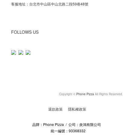
客服地址：台北市中山區中山北路二段59巷48號
FOLLOWS US
Copyright ©
Phone Pizza
All Rights Reserved.
退款政策
隱私權政策
品牌：Phone Pizza / 公司：炎鴻有限公司
統一編號：93368332