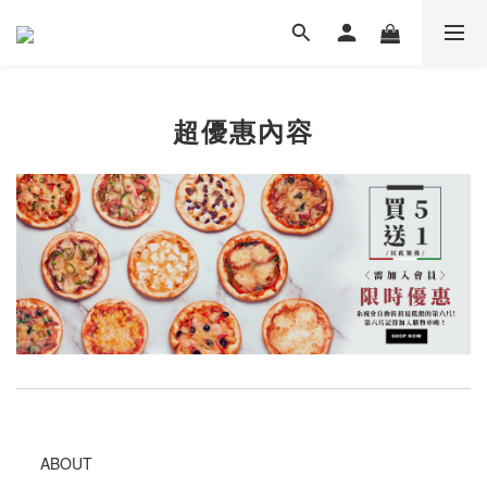
超優惠內容
ABOUT