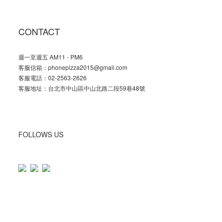
CONTACT
週一至週五 AM11 - PM6
客服信箱：phonepizza2015@gmail.com
客服電話：02-2563-2626
客服地址：台北市中山區中山北路二段59巷48號
FOLLOWS US