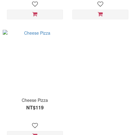
Cheese Pizza
NT$119