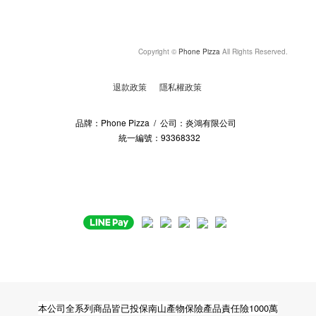
Copyright ©
Phone Pizza
All Rights Reserved.
退款政策
隱私權政策
品牌：Phone Pizza / 公司：炎鴻有限公司
統一編號：93368332
本公司全系列商品皆已投保南山產物保險產品責任險1000萬