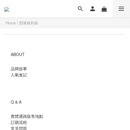
Home
/
部落格列表
ABOUT
品牌故事
人氣食記
Q & A
實體通路販售地點
訂購流程
常見問題