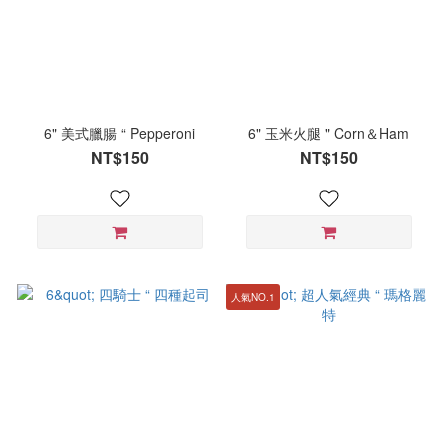
6" 美式臘腸 “ Pepperoni
6" 玉米火腿 " Corn＆Ham
NT$150
NT$150
人氣NO.1