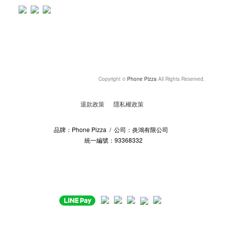
Copyright ©
Phone Pizza
All Rights Reserved.
退款政策
隱私權政策
品牌：Phone Pizza / 公司：炎鴻有限公司
統一編號：93368332