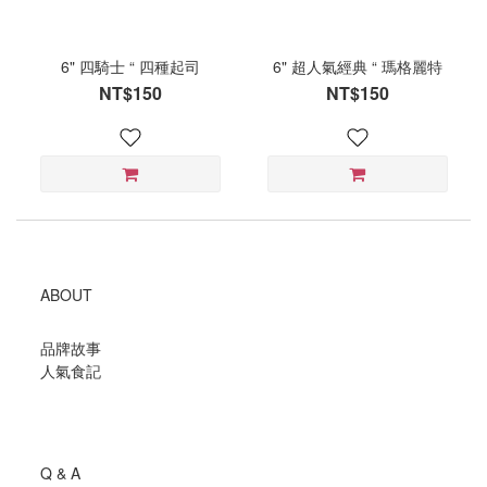
6" 四騎士 “ 四種起司
6" 超人氣經典 “ 瑪格麗特
NT$150
NT$150
ABOUT
品牌故事
人氣食記
Q & A