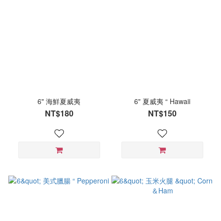
6" 海鮮夏威夷
6" 夏威夷 “ Hawaii
NT$180
NT$150