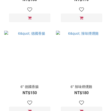
6" 德國香腸
6" 辣味煙燻雞
NT$150
NT$180