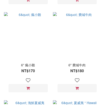
6" 瘋小雞
6" 費城牛肉
NT$170
NT$180