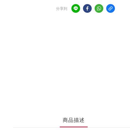
分享到
商品描述