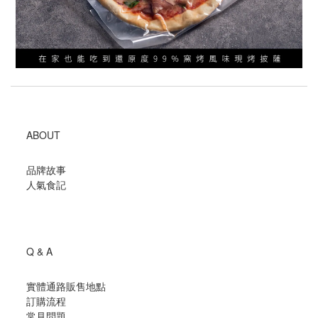
ABOUT
品牌故事
人氣食記
Q & A
實體通路販售地點
訂購流程
常見問題