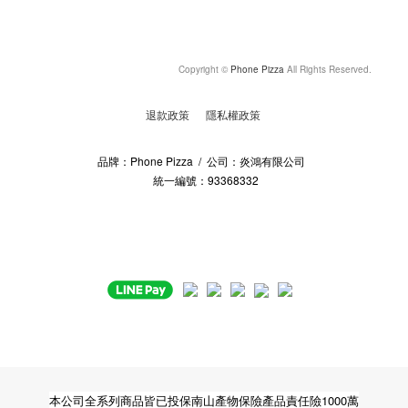
Copyright ©
Phone Pizza
All Rights Reserved.
退款政策
隱私權政策
品牌：Phone Pizza / 公司：炎鴻有限公司
統一編號：93368332
本公司全系列商品皆已投保南山產物保險產品責任險1000萬