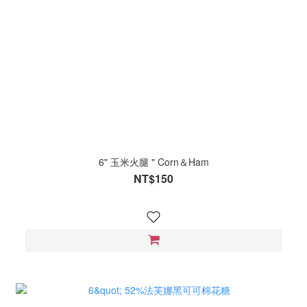
6" 玉米火腿 " Corn＆Ham
NT$150