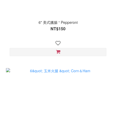
6" 美式臘腸 “ Pepperoni
NT$150