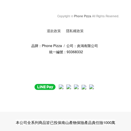
Copyright ©
Phone Pizza
All Rights Reserved.
退款政策
隱私權政策
品牌：Phone Pizza / 公司：炎鴻有限公司
統一編號：93368332
本公司全系列商品皆已投保南山產物保險產品責任險1000萬