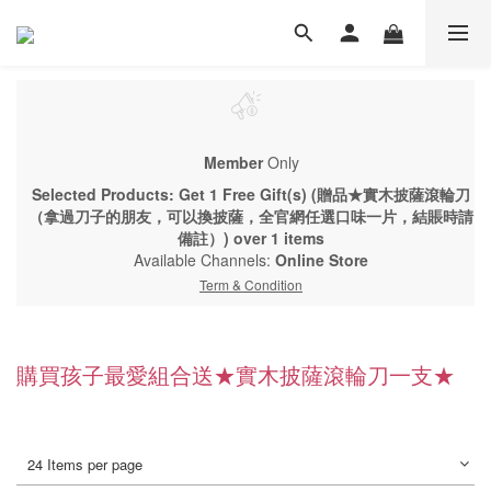
Member
Only
Selected Products: Get 1 Free Gift(s) (贈品★實木披薩滾輪刀
（拿過刀子的朋友，可以換披薩，全官網任選口味一片，結賬時請
備註）) over 1 items
Available Channels:
Online Store
Term & Condition
購買孩子最愛組合送★實木披薩滾輪刀一支★
24 Items per page