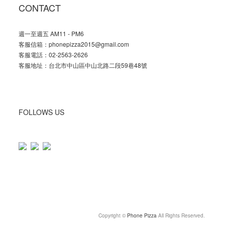
CONTACT
週一至週五 AM11 - PM6
客服信箱：phonepizza2015@gmail.com
客服電話：02-2563-2626
客服地址：台北市中山區中山北路二段59巷48號
FOLLOWS US
Copyright ©
Phone Pizza
All Rights Reserved.