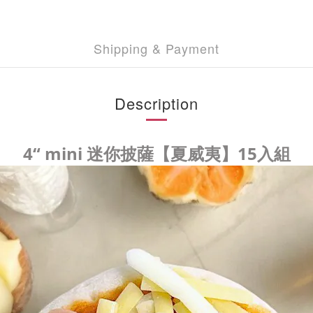
Shipping & Payment
Description
4“ mini 迷你披薩【夏威夷】15入組