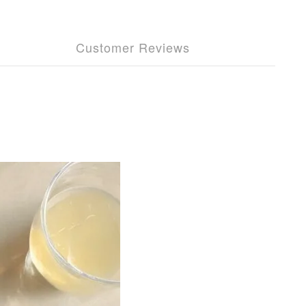
Customer Reviews