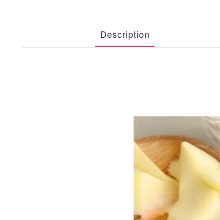
Description