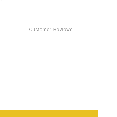
Customer Reviews