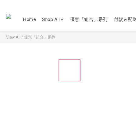
Home
Shop All
優惠「組合」系列
付款＆配
View All
/
優惠「組合」系列