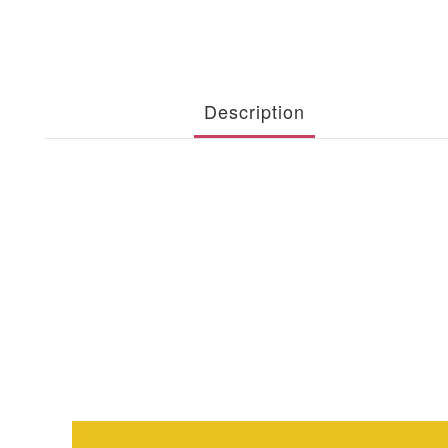
Description