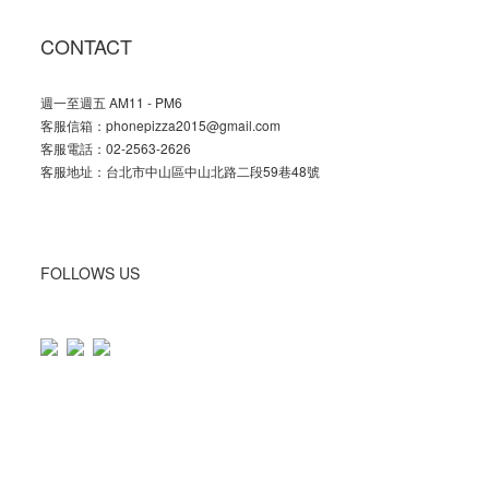
CONTACT
週一至週五 AM11 - PM6
客服信箱：phonepizza2015@gmail.com
客服電話：02-2563-2626
客服地址：台北市中山區中山北路二段59巷48號
FOLLOWS US