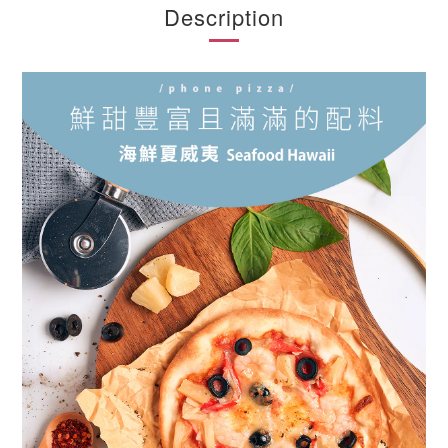
Description