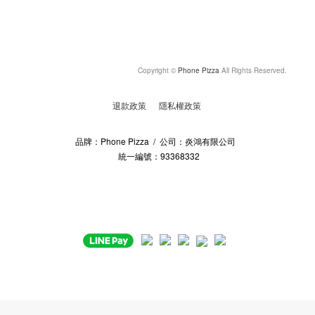
Copyright ©
Phone Pizza
All Rights Reserved.
退款政策
隱私權政策
品牌：Phone Pizza / 公司：炎鴻有限公司
統一編號：93368332