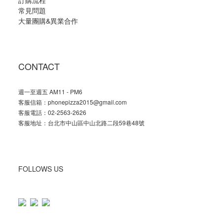
常見問題
大量團購
&
異業合作
CONTACT
週一至週五 AM11 - PM6
客服信箱：phonepizza2015@gmail.com
客服電話：02-2563-2626
客服地址：台北市中山區中山北路二段59巷48號
FOLLOWS US