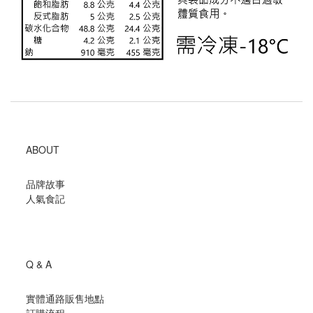
ABOUT
品牌故事
人氣食記
Q & A
實體通路販售地點
訂購流程