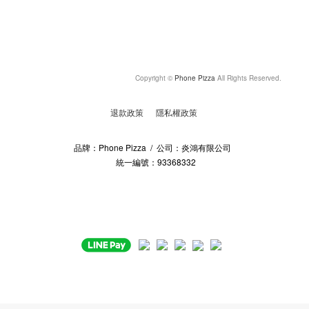
Copyright ©
Phone Pizza
All Rights Reserved.
退款政策
隱私權政策
品牌：Phone Pizza / 公司：炎鴻有限公司
統一編號：93368332