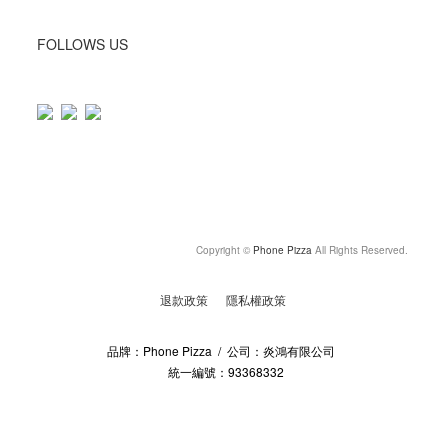
FOLLOWS US
Copyright ©
Phone Pizza
All Rights Reserved.
退款政策
隱私權政策
品牌：Phone Pizza / 公司：炎鴻有限公司
統一編號：93368332