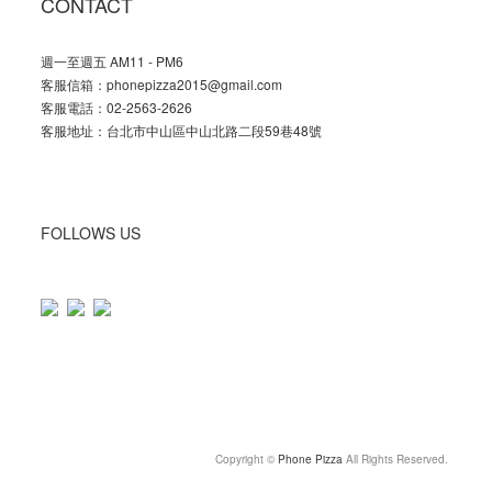
CONTACT
週一至週五 AM11 - PM6
客服信箱：phonepizza2015@gmail.com
客服電話：02-2563-2626
客服地址：台北市中山區中山北路二段59巷48號
FOLLOWS US
Copyright ©
Phone Pizza
All Rights Reserved.