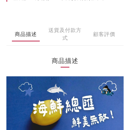
送貨及付款方
商品描述
顧客評價
式
商品描述