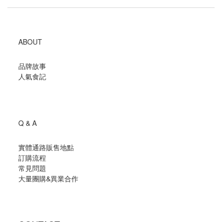
ABOUT
品牌故事
人氣食記
Q & A
實體通路販售地點
訂購流程
常見問題
大量團購
&
異業合作